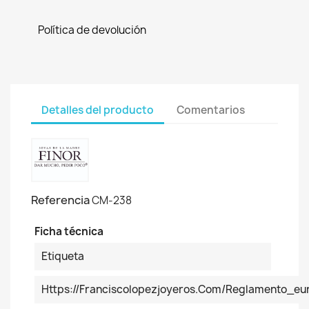
Política de devolución
Detalles del producto
Comentarios
Referencia
CM-238
Ficha técnica
Etiqueta
Https://franciscolopezjoyeros.com/reglamento_eur