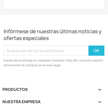
Infórmese de nuestras últimas noticias y
ofertas especiales
Puede darse de baja en cualquier momento. Para ello, consulte nuestra
información de contacto en el aviso legal.
PRODUCTOS

NUESTRA EMPRESA
