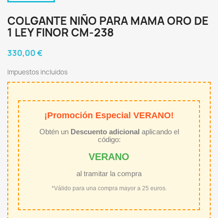
COLGANTE NIÑO PARA MAMA ORO DE
1 LEY FINOR CM-238
330,00 €
Impuestos incluidos
¡Promoción Especial VERANO!
Obtén un
Descuento adicional
aplicando el
código:
VERANO
al tramitar la compra
*Válido para una compra mayor a 25 euros.