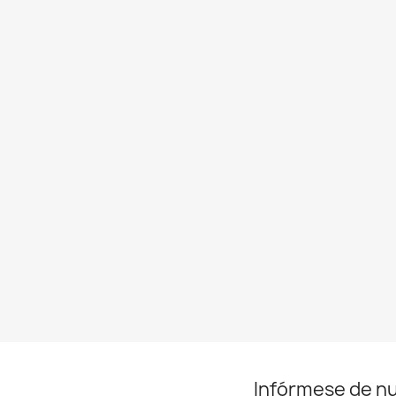
Infórmese de n