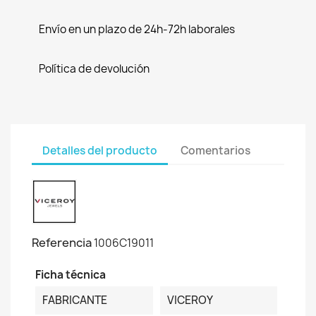
Envío en un plazo de 24h-72h laborales
Política de devolución
Detalles del producto
Comentarios
Referencia
1006C19011
Ficha técnica
FABRICANTE
VICEROY