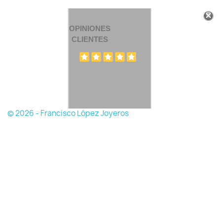
OPINIONES
CLIENTES
© 2026 - Francisco López Joyeros