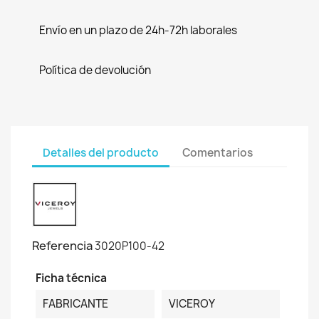
Envío en un plazo de 24h-72h laborales
Política de devolución
Detalles del producto
Comentarios
Referencia
3020P100-42
Ficha técnica
FABRICANTE
VICEROY