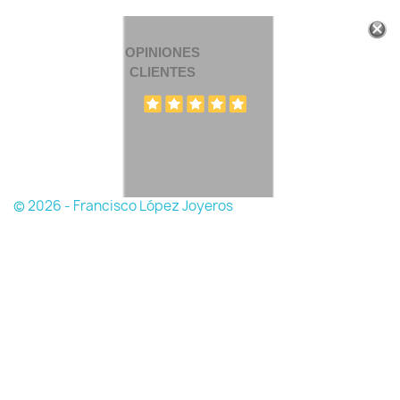
OPINIONES
CLIENTES
© 2026 - Francisco López Joyeros