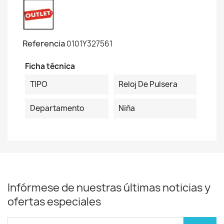
Referencia
0101Y327561
Ficha técnica
TIPO
Reloj De Pulsera
Departamento
Niña
Infórmese de nuestras últimas noticias y
ofertas especiales