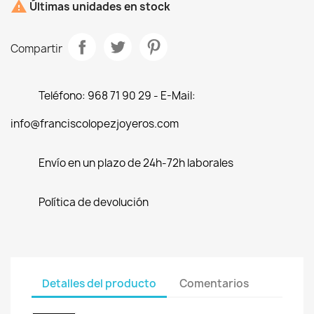

Últimas unidades en stock
Compartir
Teléfono: 968 71 90 29 - E-Mail:
info@franciscolopezjoyeros.com
Envío en un plazo de 24h-72h laborales
Política de devolución
Detalles del producto
Comentarios