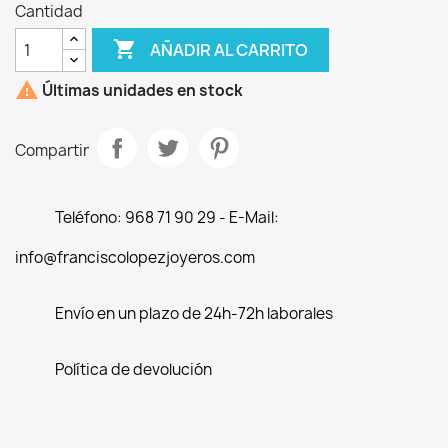
Cantidad

AÑADIR AL CARRITO

Últimas unidades en stock
Compartir
Teléfono: 968 71 90 29 - E-Mail:
info@franciscolopezjoyeros.com
Envío en un plazo de 24h-72h laborales
Política de devolución