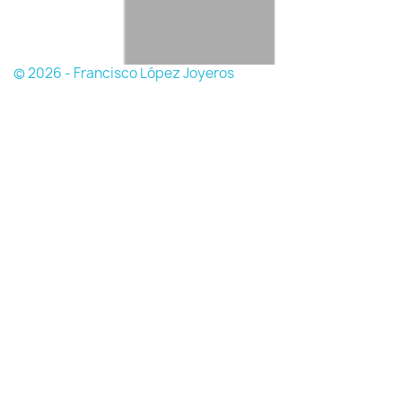
© 2026 - Francisco López Joyeros