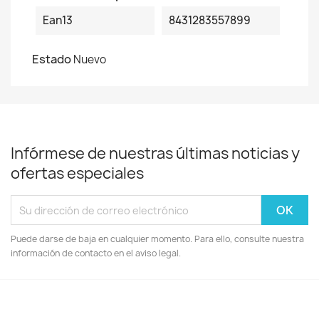
Ean13
8431283557899
Estado
Nuevo
Infórmese de nuestras últimas noticias y
ofertas especiales
Puede darse de baja en cualquier momento. Para ello, consulte nuestra
información de contacto en el aviso legal.