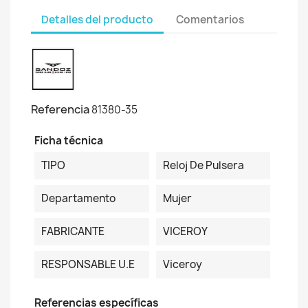
Detalles del producto
Comentarios
Referencia
81380-35
Ficha técnica
TIPO
Reloj De Pulsera
Departamento
Mujer
FABRICANTE
VICEROY
RESPONSABLE U.E
Viceroy
Referencias específicas