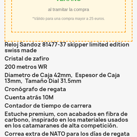
al tramitar la compra
*Válido para una compra mayor a 25 euros.
Reloj Sandoz 81477-37 skipper limited edition
swiss made
Cristal de zafiro
200 metros WR
Diametro de Caja 42mm, Espesor de Caja
13mm, Tamaño Dial 31.5mm
Cronógrafo de regata
Cuenta atrás 10M
Contador de tiempo de carrera
Estuche premium, con acabados en fibra de
carbono, inspirado en los materiales usados
en los catamaranes de alta competición.
Correa extra de NATO para los días de regata