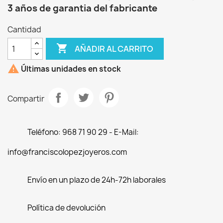
3 años de garantia del fabricante
Cantidad

AÑADIR AL CARRITO

Últimas unidades en stock
Compartir
Teléfono: 968 71 90 29 - E-Mail:
info@franciscolopezjoyeros.com
Envío en un plazo de 24h-72h laborales
Política de devolución