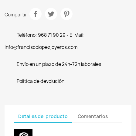
Compartir
Teléfono: 968 71 90 29 - E-Mail:
info@franciscolopezjoyeros.com
Envío en un plazo de 24h-72h laborales
Política de devolución
Detalles del producto
Comentarios