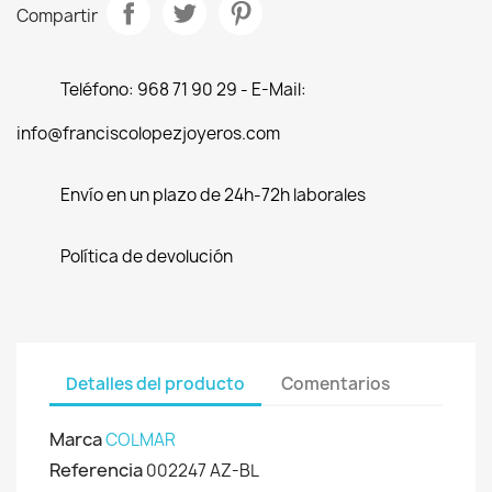
Compartir
Teléfono: 968 71 90 29 - E-Mail:
info@franciscolopezjoyeros.com
Envío en un plazo de 24h-72h laborales
Política de devolución
Detalles del producto
Comentarios
Marca
COLMAR
Referencia
002247 AZ-BL