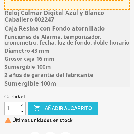
Reloj Colmar Digital Azul y Blanco
Caballero 002247
Caja Resina con Fondo atornillado
Funciones de Alarma, temporizador,
cronometro, fecha, luz de fondo, doble horario
Diametro 43 mm
Grosor caja 16 mm
Sumergible 100m
2 años de garantia del fabricante
Sumergible 100m
Cantidad

AÑADIR AL CARRITO

Últimas unidades en stock