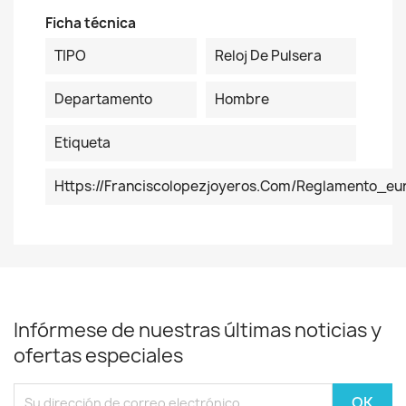
Ficha técnica
TIPO
Reloj De Pulsera
Departamento
Hombre
Etiqueta
Https://franciscolopezjoyeros.com/reglamento_eu
Infórmese de nuestras últimas noticias y
ofertas especiales