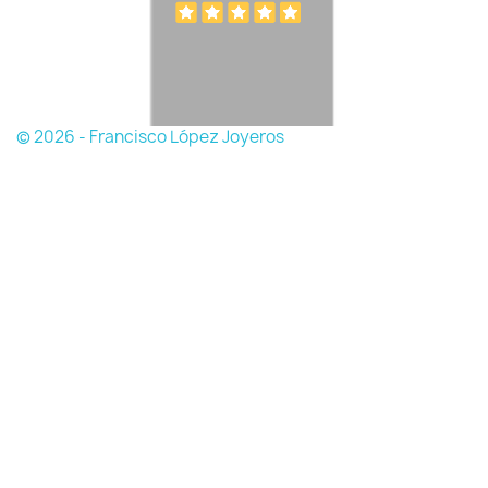
© 2026 - Francisco López Joyeros