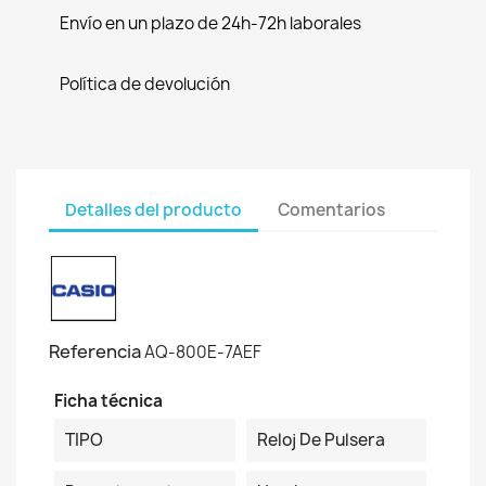
Envío en un plazo de 24h-72h laborales
Política de devolución
Detalles del producto
Comentarios
Referencia
AQ-800E-7AEF
Ficha técnica
TIPO
Reloj De Pulsera