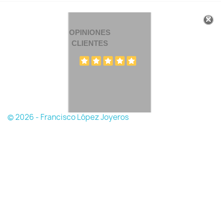
OPINIONES
CLIENTES
© 2026 - Francisco López Joyeros