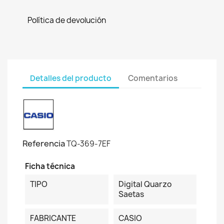
Política de devolución
Detalles del producto
Comentarios
Referencia
TQ-369-7EF
Ficha técnica
TIPO
Digital Quarzo
Saetas
FABRICANTE
CASIO