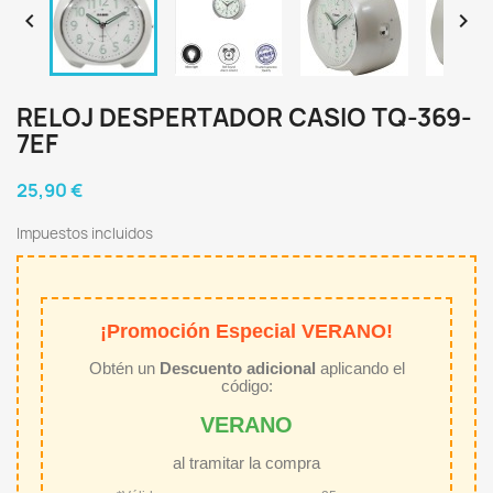


RELOJ DESPERTADOR CASIO TQ-369-
7EF
25,90 €
Impuestos incluidos
¡Promoción Especial VERANO!
Obtén un
Descuento adicional
aplicando el
código:
VERANO
al tramitar la compra