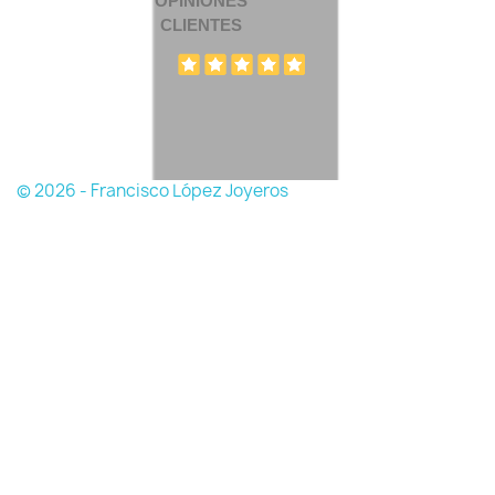
OPINIONES
CLIENTES
© 2026 - Francisco López Joyeros