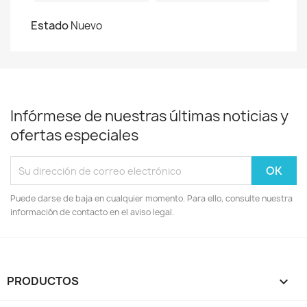
Estado
Nuevo
Infórmese de nuestras últimas noticias y
ofertas especiales
Puede darse de baja en cualquier momento. Para ello, consulte nuestra
información de contacto en el aviso legal.
PRODUCTOS
