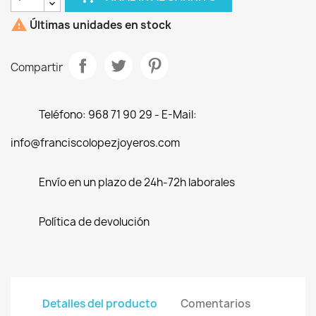

Últimas unidades en stock
Compartir
Teléfono: 968 71 90 29 - E-Mail:
info@franciscolopezjoyeros.com
Envío en un plazo de 24h-72h laborales
Política de devolución
Detalles del producto
Comentarios