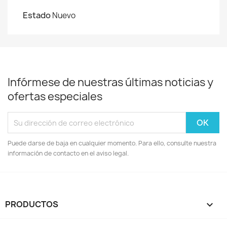
Estado
Nuevo
Infórmese de nuestras últimas noticias y
ofertas especiales
Puede darse de baja en cualquier momento. Para ello, consulte nuestra
información de contacto en el aviso legal.
PRODUCTOS
