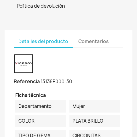
Política de devolución
Detalles del producto
Comentarios
Referencia
13138P000-30
Ficha técnica
Departamento
Mujer
COLOR
PLATA BRILLO
TIPO DE GEMA
CIRCONITAS