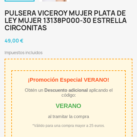
PULSERA VICEROY MUJER PLATA DE
LEY MUJER 13138P000-30 ESTRELLA
CIRCONITAS
49,00 €
Impuestos incluidos
¡Promoción Especial VERANO!
Obtén un
Descuento adicional
aplicando el
código:
VERANO
al tramitar la compra
*Válido para una compra mayor a 25 euros.