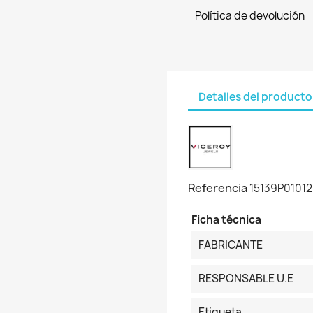
Política de devolución
Detalles del producto
Referencia
15139P01012
Ficha técnica
FABRICANTE
RESPONSABLE U.E
Etiqueta