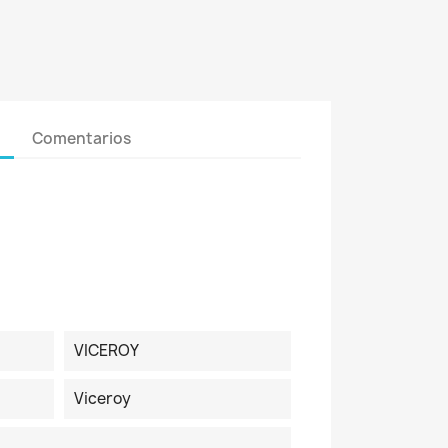
Comentarios
VICEROY
Viceroy