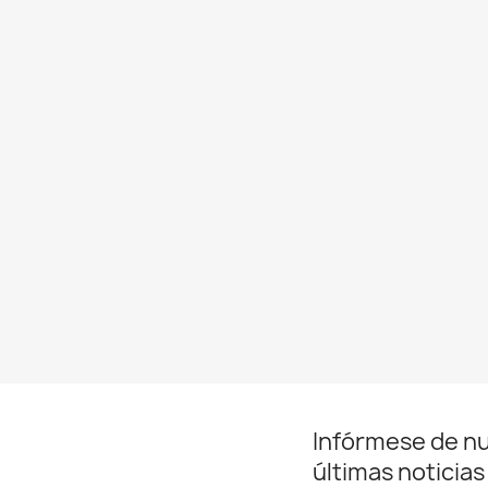
Infórmese de n
últimas noticias