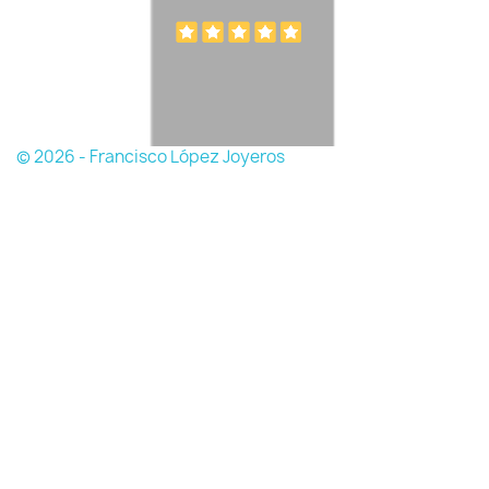
© 2026 - Francisco López Joyeros