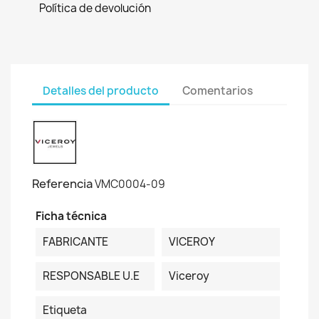
Política de devolución
Detalles del producto
Comentarios
Referencia
VMC0004-09
Ficha técnica
FABRICANTE
VICEROY
RESPONSABLE U.E
Viceroy
Etiqueta