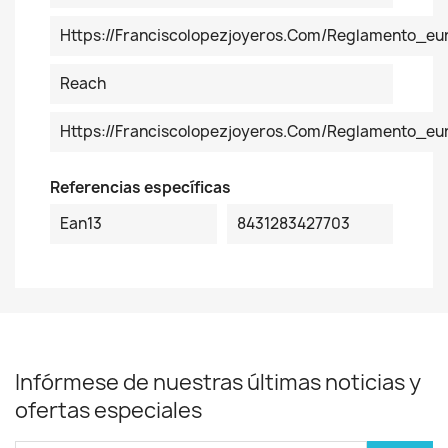
Https://franciscolopezjoyeros.com/reglamento_eu
Reach
Https://franciscolopezjoyeros.com/reglamento_e
Referencias específicas
Ean13
8431283427703
Infórmese de nuestras últimas noticias y
ofertas especiales