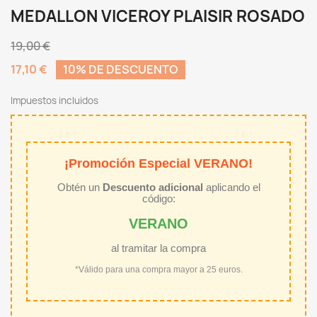
MEDALLON VICEROY PLAISIR ROSADO
19,00 €
17,10 €
10% DE DESCUENTO
Impuestos incluidos
¡Promoción Especial VERANO!
Obtén un
Descuento adicional
aplicando el
código:
VERANO
al tramitar la compra
*Válido para una compra mayor a 25 euros.