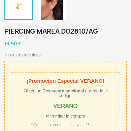
PIERCING MAREA D02810/AG
13,90 €
Impuestos incluidos
¡Promoción Especial VERANO!
Obtén un
Descuento adicional
aplicando el
código:
VERANO
al tramitar la compra
*Válido para una compra mayor a 25 euros.