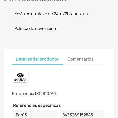
Envío en un plazo de 24h-72h laborales
Política de devolución
Detalles del producto
Comentarios
Referencia
D02810/AG
Referencias específicas
Ean13
8433269152845