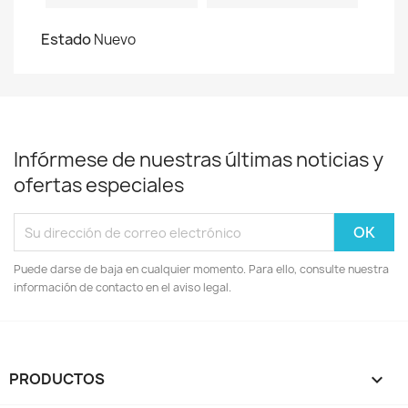
Estado
Nuevo
Infórmese de nuestras últimas noticias y
ofertas especiales
Puede darse de baja en cualquier momento. Para ello, consulte nuestra
información de contacto en el aviso legal.
PRODUCTOS
