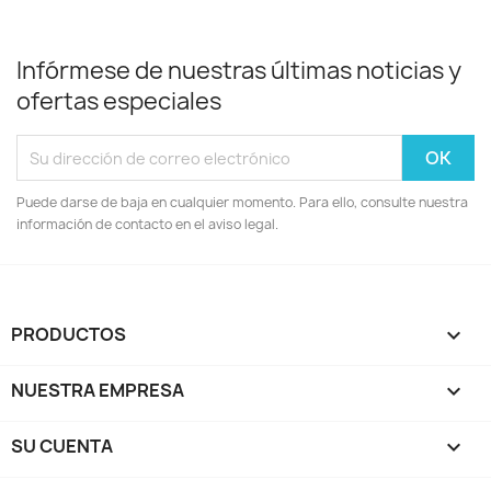
Infórmese de nuestras últimas noticias y
ofertas especiales
Puede darse de baja en cualquier momento. Para ello, consulte nuestra
información de contacto en el aviso legal.
PRODUCTOS

NUESTRA EMPRESA

SU CUENTA
