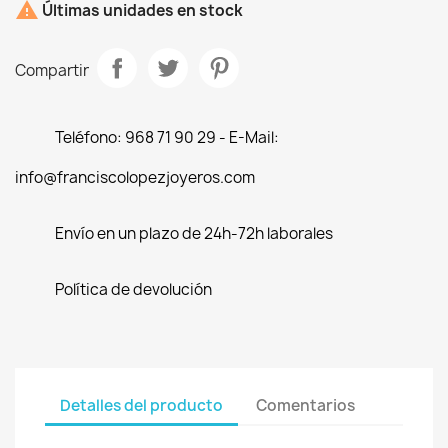

Últimas unidades en stock
Compartir
Teléfono: 968 71 90 29 - E-Mail:
info@franciscolopezjoyeros.com
Envío en un plazo de 24h-72h laborales
Política de devolución
Detalles del producto
Comentarios