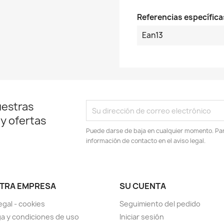
Referencias específica
Ean13
uestras
 y ofertas
Puede darse de baja en cualquier momento. Para
información de contacto en el aviso legal.
TRA EMPRESA
SU CUENTA
egal - cookies
Seguimiento del pedido
a y condiciones de uso
Iniciar sesión