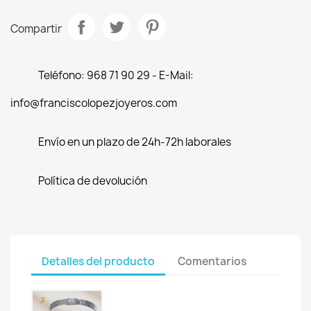
Compartir
Teléfono: 968 71 90 29 - E-Mail:
info@franciscolopezjoyeros.com
Envío en un plazo de 24h-72h laborales
Política de devolución
Detalles del producto
Comentarios