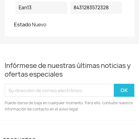
Ean13
8431283572328
Estado
Nuevo
Infórmese de nuestras últimas noticias y
ofertas especiales
Puede darse de baja en cualquier momento. Para ello, consulte nuestra
información de contacto en el aviso legal.