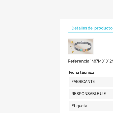
Detalles del producto
Referencia
1487M01012
Ficha técnica
FABRICANTE
RESPONSABLE U.E
Etiqueta