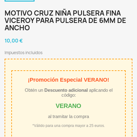
MOTIVO CRUZ NIÑA PULSERA FINA
VICEROY PARA PULSERA DE 6MM DE
ANCHO
10,00 €
Impuestos incluidos
¡Promoción Especial VERANO!
Obtén un
Descuento adicional
aplicando el
código:
VERANO
al tramitar la compra
*Válido para una compra mayor a 25 euros.