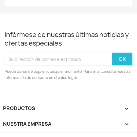
Infórmese de nuestras últimas noticias y
ofertas especiales
Puede darse de baja en cualquier momento. Para ello, consulte nuestra
información de contacto en el aviso legal.
PRODUCTOS

NUESTRA EMPRESA
