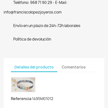
Teléfono: 968 71 90 29 - E-Mail:
info@franciscolopezjoyeros.com
Envío en un plazo de 24h-72h laborales
Política de devolución
Detalles del producto
Comentarios
Referencia
1495M01012