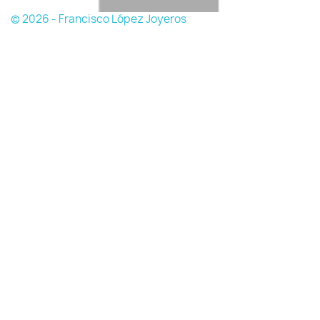
© 2026 - Francisco López Joyeros