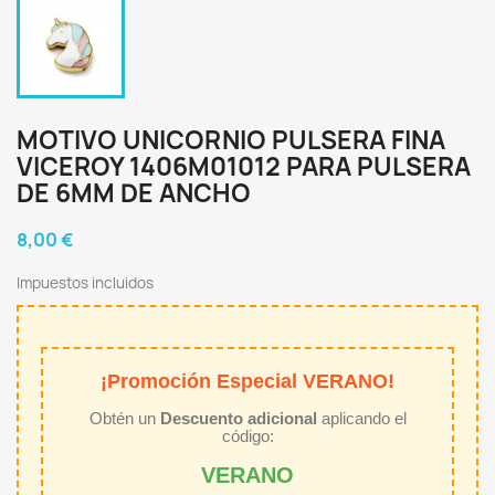
MOTIVO UNICORNIO PULSERA FINA
VICEROY 1406M01012 PARA PULSERA
DE 6MM DE ANCHO
8,00 €
Impuestos incluidos
¡Promoción Especial VERANO!
Obtén un
Descuento adicional
aplicando el
código:
VERANO