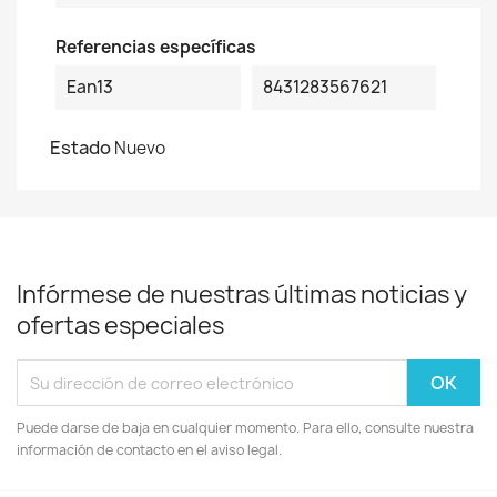
Referencias específicas
Ean13
8431283567621
Estado
Nuevo
Infórmese de nuestras últimas noticias y
ofertas especiales
Puede darse de baja en cualquier momento. Para ello, consulte nuestra
información de contacto en el aviso legal.