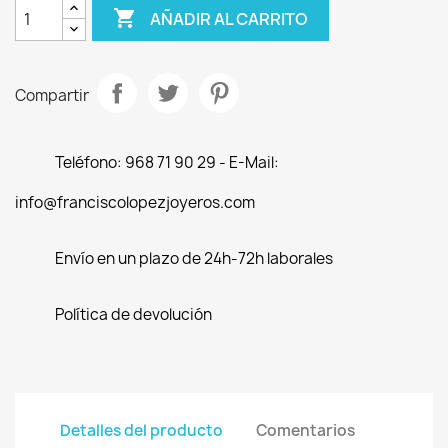

AÑADIR AL CARRITO
Compartir
Teléfono: 968 71 90 29 - E-Mail:
info@franciscolopezjoyeros.com
Envío en un plazo de 24h-72h laborales
Política de devolución
Detalles del producto
Comentarios