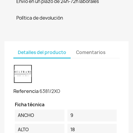
Envío en un plazo de 24h-72h laborales
Política de devolución
Detalles del producto
Comentarios
Referencia
6381/2XO
Ficha técnica
ANCHO
9
ALTO
18