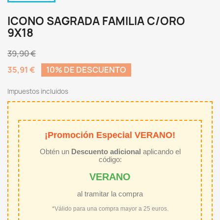
ICONO SAGRADA FAMILIA C/ORO
9X18
39,90 €
35,91 €
10% DE DESCUENTO
Impuestos incluidos
¡Promoción Especial VERANO!
Obtén un
Descuento adicional
aplicando el
código:
VERANO
al tramitar la compra
*Válido para una compra mayor a 25 euros.