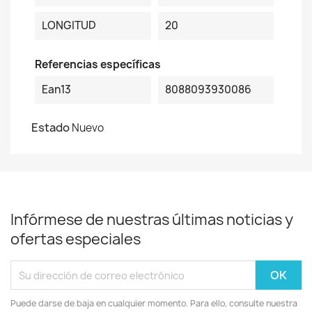
LONGITUD
20
Referencias específicas
Ean13
8088093930086
Estado
Nuevo
Infórmese de nuestras últimas noticias y
ofertas especiales
Puede darse de baja en cualquier momento. Para ello, consulte nuestra