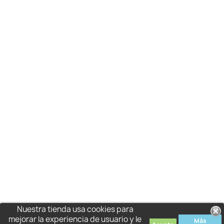
Nuestra tienda usa cookies para
mejorar la experiencia de usuario y le
Más