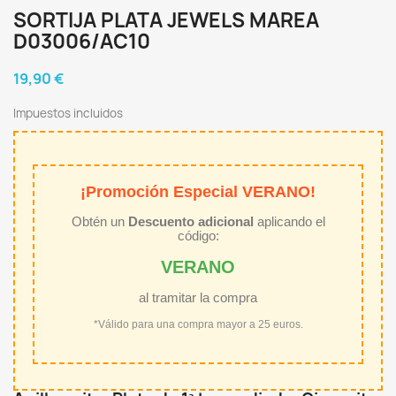
SORTIJA PLATA JEWELS MAREA
D03006/AC10
19,90 €
Impuestos incluidos
¡Promoción Especial VERANO!
Obtén un
Descuento adicional
aplicando el
código:
VERANO
al tramitar la compra
*Válido para una compra mayor a 25 euros.