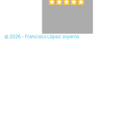
© 2026 - Francisco López Joyeros