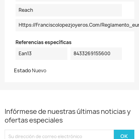
Reach
Https://franciscolopezjoyeros.com/reglamento_e
Referencias específicas
Ean13
8433269155600
Estado
Nuevo
Infórmese de nuestras últimas noticias y
ofertas especiales