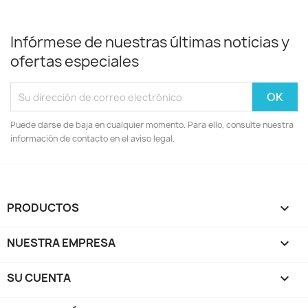
Infórmese de nuestras últimas noticias y
ofertas especiales
Puede darse de baja en cualquier momento. Para ello, consulte nuestra
información de contacto en el aviso legal.
PRODUCTOS

NUESTRA EMPRESA

SU CUENTA
