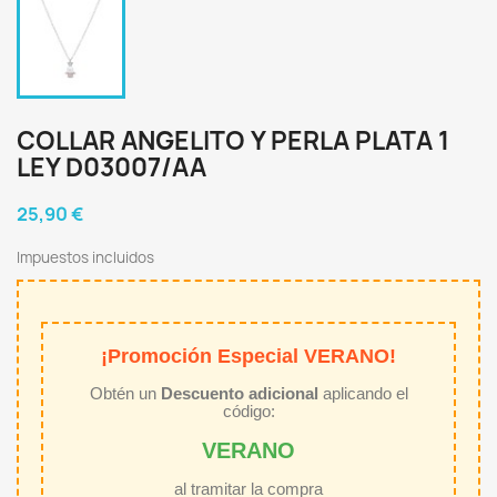
COLLAR ANGELITO Y PERLA PLATA 1
LEY D03007/AA
25,90 €
Impuestos incluidos
¡Promoción Especial VERANO!
Obtén un
Descuento adicional
aplicando el
código:
VERANO
al tramitar la compra