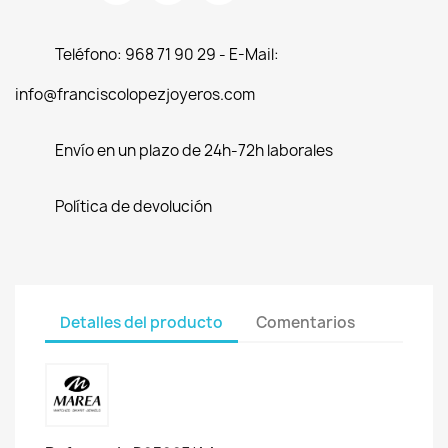
Teléfono: 968 71 90 29 - E-Mail:
info@franciscolopezjoyeros.com
Envío en un plazo de 24h-72h laborales
Política de devolución
Detalles del producto
Comentarios