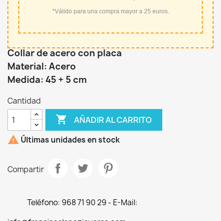
*Válido para una compra mayor a 25 euros.
Collar de acero con placa
Material: Acero
Medida: 45 + 5 cm
Cantidad

AÑADIR AL CARRITO

Últimas unidades en stock
Compartir
Teléfono: 968 71 90 29 - E-Mail: