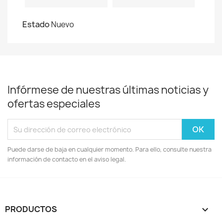
Estado
Nuevo
Infórmese de nuestras últimas noticias y
ofertas especiales
Puede darse de baja en cualquier momento. Para ello, consulte nuestra
información de contacto en el aviso legal.
PRODUCTOS
