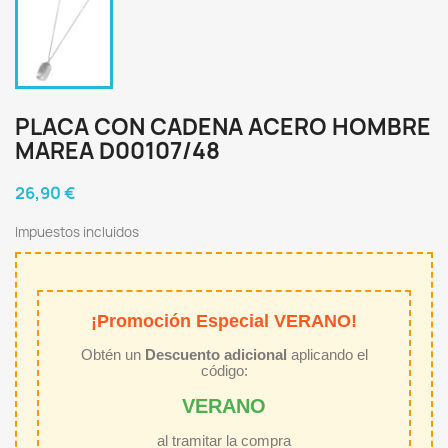
PLACA CON CADENA ACERO HOMBRE
MAREA D00107/48
26,90 €
Impuestos incluidos
¡Promoción Especial VERANO!
Obtén un
Descuento adicional
aplicando el
código:
VERANO
al tramitar la compra