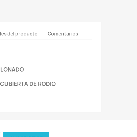
les del producto
Comentarios
ALLONADO
RECUBIERTA DE RODIO