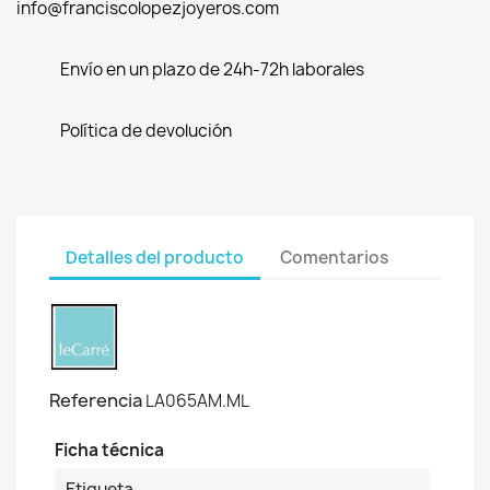
info@franciscolopezjoyeros.com
Envío en un plazo de 24h-72h laborales
Política de devolución
Detalles del producto
Comentarios
Referencia
LA065AM.ML
Ficha técnica
Etiqueta