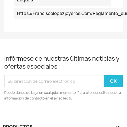
Https://franciscolopezjoyeros.com/reglamento_eu
Infórmese de nuestras últimas noticias y
ofertas especiales
Puede darse de baja en cualquier momento. Para ello, consulte nuestra
información de contacto en el aviso legal.
PRODUCTOS