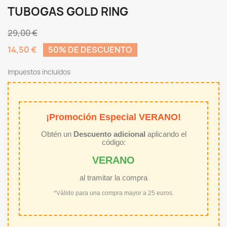
TUBOGAS GOLD RING
29,00 €
14,50 €
50% DE DESCUENTO
Impuestos incluidos
¡Promoción Especial VERANO!
Obtén un
Descuento adicional
aplicando el
código:
VERANO
al tramitar la compra
*Válido para una compra mayor a 25 euros.