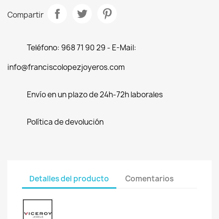
Compartir
Teléfono: 968 71 90 29 - E-Mail:
info@franciscolopezjoyeros.com
Envío en un plazo de 24h-72h laborales
Política de devolución
Detalles del producto
Comentarios