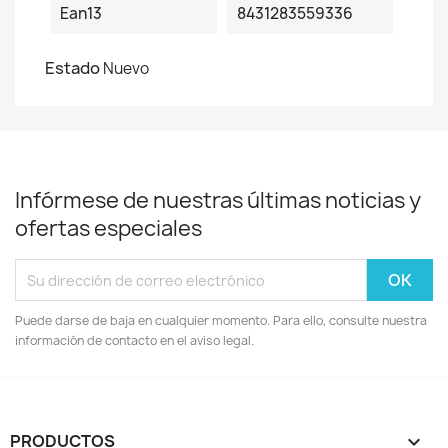
Ean13
8431283559336
Estado
Nuevo
Infórmese de nuestras últimas noticias y
ofertas especiales
Puede darse de baja en cualquier momento. Para ello, consulte nuestra
información de contacto en el aviso legal.
PRODUCTOS
