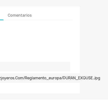
Comentarios
pezjoyeros.com/reglamento_europa/DURAN_EXQUSE.jpg