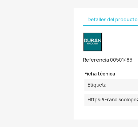
Detalles del producto
Referencia
00501486
Ficha técnica
Etiqueta
Https://franciscolo