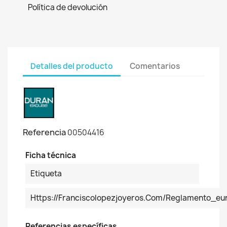
Política de devolución
Detalles del producto
Comentarios
Referencia
00504416
Ficha técnica
Etiqueta
Https://franciscolopezjoyeros.com/reglamento_
Referencias específicas