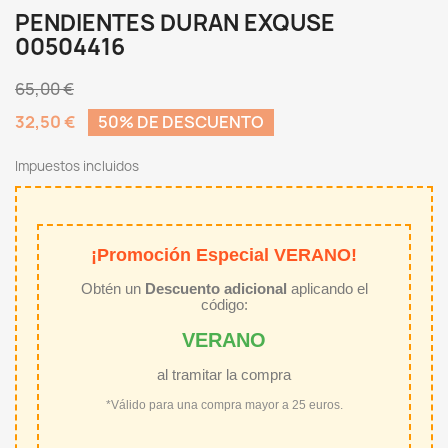
PENDIENTES DURAN EXQUSE
00504416
65,00 €
32,50 €
50% DE DESCUENTO
Impuestos incluidos
¡Promoción Especial VERANO!
Obtén un
Descuento adicional
aplicando el
código:
VERANO
al tramitar la compra
*Válido para una compra mayor a 25 euros.