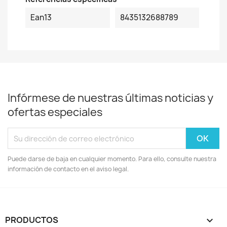
Ean13
8435132688789
Infórmese de nuestras últimas noticias y
ofertas especiales
Puede darse de baja en cualquier momento. Para ello, consulte nuestra
información de contacto en el aviso legal.
PRODUCTOS
