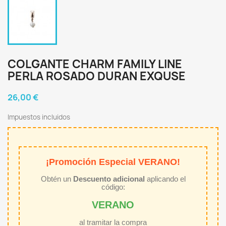
COLGANTE CHARM FAMILY LINE
PERLA ROSADO DURAN EXQUSE
26,00 €
Impuestos incluidos
¡Promoción Especial VERANO!
Obtén un
Descuento adicional
aplicando el
código:
VERANO
al tramitar la compra