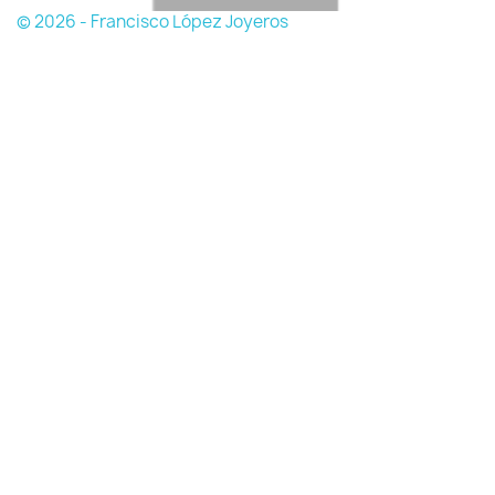
© 2026 - Francisco López Joyeros