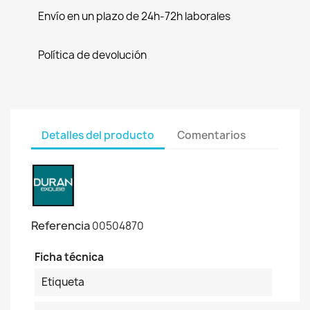
Envío en un plazo de 24h-72h laborales
Política de devolución
Detalles del producto
Comentarios
Referencia
00504870
Ficha técnica
Etiqueta