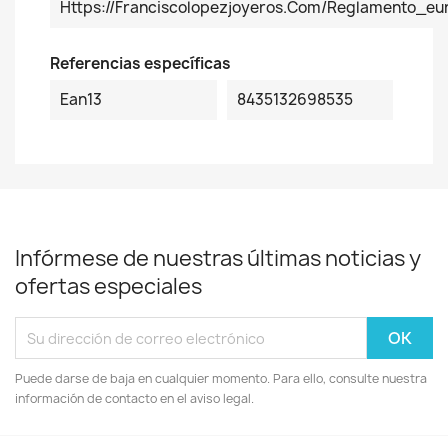
Https://franciscolopezjoyeros.com/reglamento_
Referencias específicas
Ean13
8435132698535
Infórmese de nuestras últimas noticias y
ofertas especiales
Puede darse de baja en cualquier momento. Para ello, consulte nuestra
información de contacto en el aviso legal.