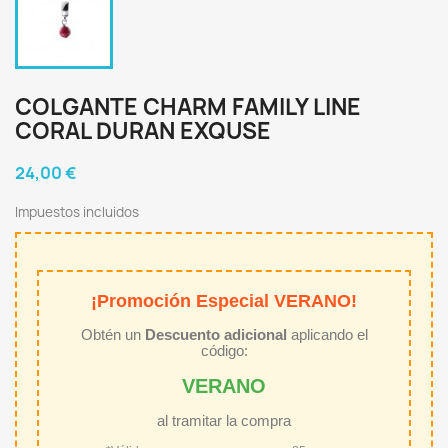
COLGANTE CHARM FAMILY LINE
CORAL DURAN EXQUSE
24,00 €
Impuestos incluidos
¡Promoción Especial VERANO!
Obtén un
Descuento adicional
aplicando el
código:
VERANO
al tramitar la compra