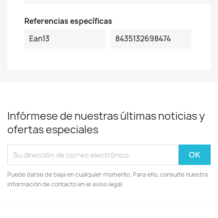
Referencias específicas
Ean13
8435132698474
Infórmese de nuestras últimas noticias y
ofertas especiales
Puede darse de baja en cualquier momento. Para ello, consulte nuestra
información de contacto en el aviso legal.