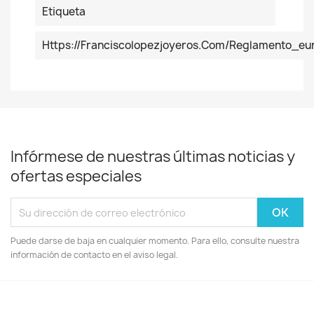
Etiqueta
Https://franciscolopezjoyeros.com/reglamento_
Infórmese de nuestras últimas noticias y
ofertas especiales
Puede darse de baja en cualquier momento. Para ello, consulte nuestra
información de contacto en el aviso legal.