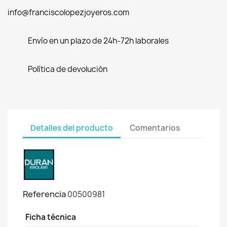
info@franciscolopezjoyeros.com
Envío en un plazo de 24h-72h laborales
Política de devolución
Detalles del producto
Comentarios
Referencia
00500981
Ficha técnica