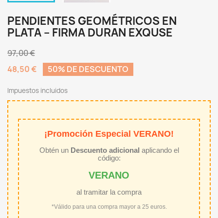
PENDIENTES GEOMÉTRICOS EN
PLATA – FIRMA DURAN EXQUSE
97,00 €
48,50 €
50% DE DESCUENTO
Impuestos incluidos
¡Promoción Especial VERANO!
Obtén un
Descuento adicional
aplicando el
código:
VERANO
al tramitar la compra
*Válido para una compra mayor a 25 euros.