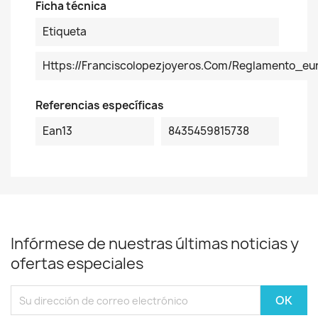
Ficha técnica
Etiqueta
Https://franciscolopezjoyeros.com/reglamento_
Referencias específicas
Ean13
8435459815738
Infórmese de nuestras últimas noticias y
ofertas especiales