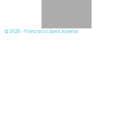
© 2026 - Francisco López Joyeros