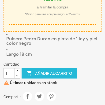
al tramitar la compra
*Válido para una compra mayor a 25 euros.
Pulsera Pedro Duran en plata de 1 ley y piel
color negro
Largo 19 cm
Cantidad

AÑADIR AL CARRITO

Últimas unidades en stock
Compartir