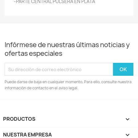
-PARTE CENTRAL PULSERA EN PLATA
Infórmese de nuestras últimas noticias y
ofertas especiales
Puede darse de baja en cualquier momento. Para ello, consulte nuestra
información de contacto en el aviso legal.
PRODUCTOS

NUESTRA EMPRESA
