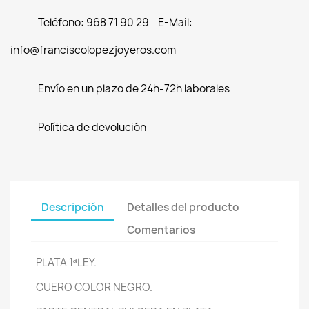
Teléfono: 968 71 90 29 - E-Mail:
info@franciscolopezjoyeros.com
Envío en un plazo de 24h-72h laborales
Política de devolución
Descripción
Detalles del producto
Comentarios
-PLATA 1ªLEY.
-CUERO COLOR NEGRO.