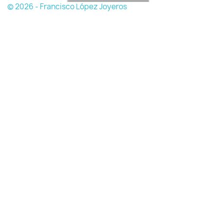
© 2026 - Francisco López Joyeros