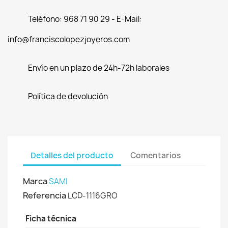
Teléfono: 968 71 90 29 - E-Mail:
info@franciscolopezjoyeros.com
Envío en un plazo de 24h-72h laborales
Política de devolución
Detalles del producto
Comentarios
Marca
SAMI
Referencia
LCD-1116GRO
Ficha técnica