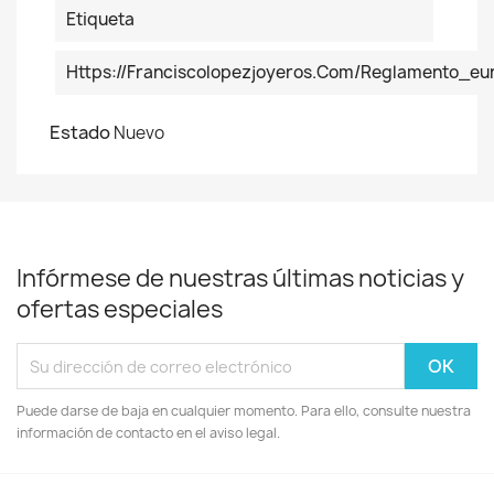
Etiqueta
Https://franciscolopezjoyeros.com/reglamento_eu
Estado
Nuevo
Infórmese de nuestras últimas noticias y
ofertas especiales
Puede darse de baja en cualquier momento. Para ello, consulte nuestra
información de contacto en el aviso legal.