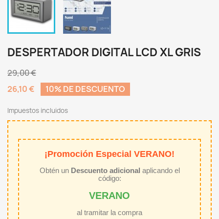
DESPERTADOR DIGITAL LCD XL GRIS
29,00 €
26,10 €
10% DE DESCUENTO
Impuestos incluidos
¡Promoción Especial VERANO!
Obtén un
Descuento adicional
aplicando el
código:
VERANO
al tramitar la compra