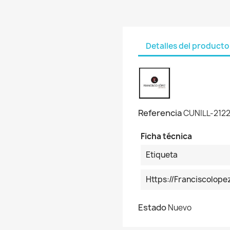
Detalles del producto
Referencia
CUNILL-2122
Ficha técnica
Etiqueta
Https://franciscolo
Estado
Nuevo