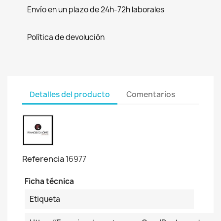
Envío en un plazo de 24h-72h laborales
Política de devolución
Detalles del producto
Comentarios
Referencia
16977
Ficha técnica
Etiqueta