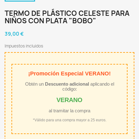
TERMO DE PLÁSTICO CELESTE PARA
NIÑOS CON PLATA "BOBO"
39,00 €
Impuestos incluidos
¡Promoción Especial VERANO!
Obtén un
Descuento adicional
aplicando el
código:
VERANO
al tramitar la compra
*Válido para una compra mayor a 25 euros.