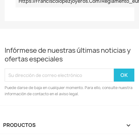
Https://franciscolopezjoyeros.com/reglamento_
Infórmese de nuestras últimas noticias y
ofertas especiales
Puede darse de baja en cualquier momento. Para ello, consulte nuestra
información de contacto en el aviso legal.
PRODUCTOS
