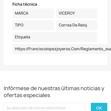
Ficha técnica
MARCA
VICEROY
TIPO
Correa De Reloj
Etiqueta
Https://franciscolopezjoyeros.com/reglamento_eu
Infórmese de nuestras últimas noticias y
ofertas especiales