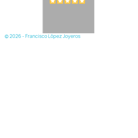
© 2026 - Francisco López Joyeros