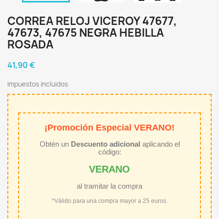
CORREA RELOJ VICEROY 47677,
47673, 47675 NEGRA HEBILLA
ROSADA
41,90 €
Impuestos incluidos
¡Promoción Especial VERANO!
Obtén un
Descuento adicional
aplicando el
código:
VERANO
al tramitar la compra
*Válido para una compra mayor a 25 euros.