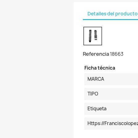
Detalles del producto
Referencia
18663
Ficha técnica
MARCA
TIPO
Etiqueta
Https://franciscolop