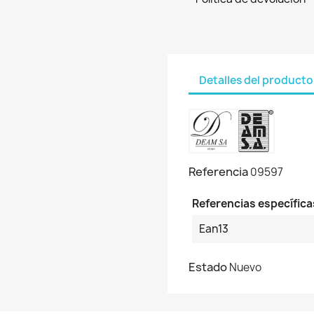
Detalles del producto
Referencia
09597
Referencias específica
Ean13
Estado
Nuevo