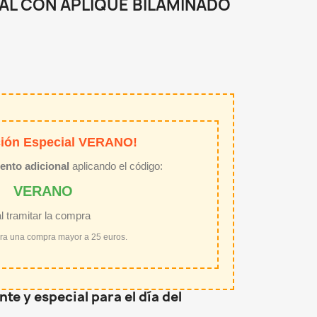
AL CON APLIQUE BILAMINADO
ión Especial VERANO!
ento adicional
aplicando el código:
VERANO
al tramitar la compra
ara una compra mayor a 25 euros.
te y especial para el día del