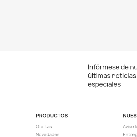
Infórmese de n
últimas noticias
especiales
PRODUCTOS
NUES
Ofertas
Aviso l
Novedades
Entreg