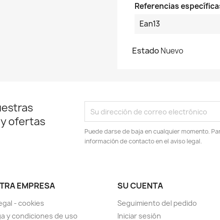
Referencias específica
Ean13
Estado
Nuevo
uestras
 y ofertas
Puede darse de baja en cualquier momento. Para
información de contacto en el aviso legal.
TRA EMPRESA
SU CUENTA
egal - cookies
Seguimiento del pedido
a y condiciones de uso
Iniciar sesión