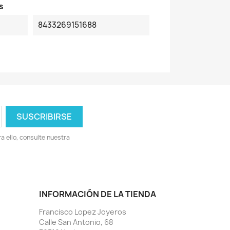
s
8433269151688
 ello, consulte nuestra
INFORMACIÓN DE LA TIENDA
Francisco Lopez Joyeros
Calle San Antonio, 68