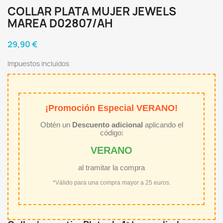
COLLAR PLATA MUJER JEWELS
MAREA D02807/AH
29,90 €
Impuestos incluidos
¡Promoción Especial VERANO!
Obtén un
Descuento adicional
aplicando el
código:
VERANO
al tramitar la compra
*Válido para una compra mayor a 25 euros.