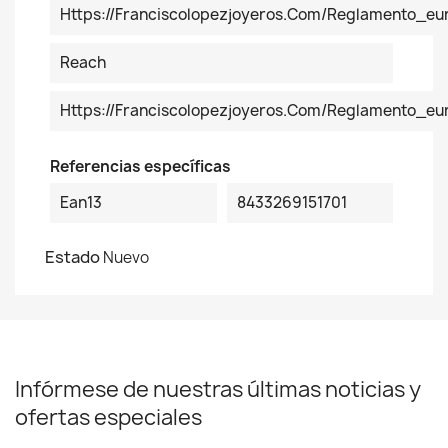
Https://franciscolopezjoyeros.com/reglamento_eu
Reach
Https://franciscolopezjoyeros.com/reglamento_e
Referencias específicas
Ean13
8433269151701
Estado
Nuevo
Infórmese de nuestras últimas noticias y
ofertas especiales