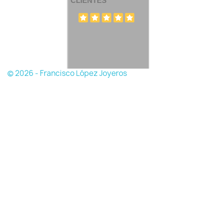
CLIENTES
© 2026 - Francisco López Joyeros