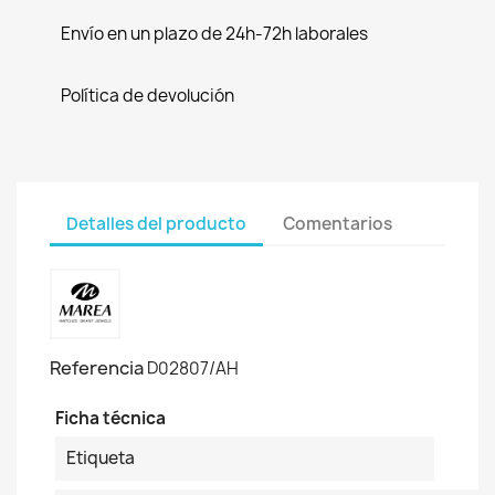
Envío en un plazo de 24h-72h laborales
Política de devolución
Detalles del producto
Comentarios
Referencia
D02807/AH
Ficha técnica
Etiqueta