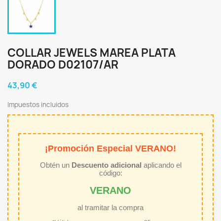
COLLAR JEWELS MAREA PLATA
DORADO D02107/AR
43,90 €
Impuestos incluidos
¡Promoción Especial VERANO!
Obtén un
Descuento adicional
aplicando el
código:
VERANO
al tramitar la compra