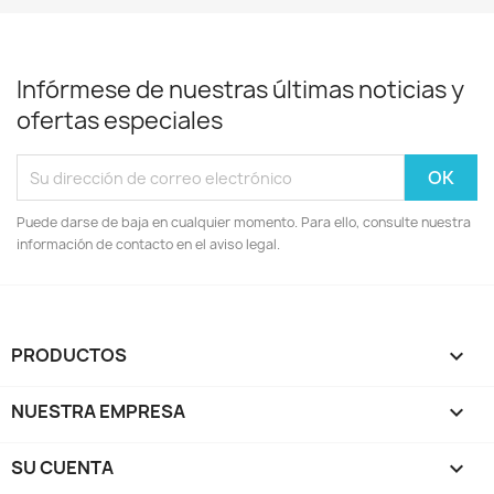
Infórmese de nuestras últimas noticias y
ofertas especiales
Puede darse de baja en cualquier momento. Para ello, consulte nuestra
información de contacto en el aviso legal.
PRODUCTOS

NUESTRA EMPRESA

SU CUENTA
