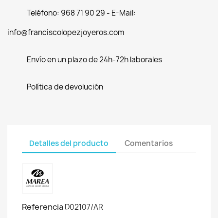
Teléfono: 968 71 90 29 - E-Mail:
info@franciscolopezjoyeros.com
Envío en un plazo de 24h-72h laborales
Política de devolución
Detalles del producto
Comentarios
Referencia
D02107/AR