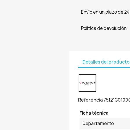
Envío en un plazo de 24
Política de devolución
Detalles del producto
Referencia
75121C0100
Ficha técnica
Departamento