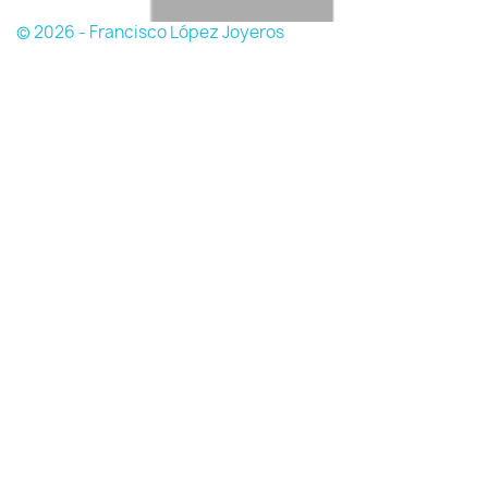
© 2026 - Francisco López Joyeros