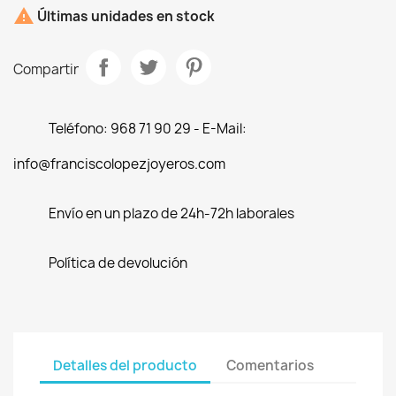

Últimas unidades en stock
Compartir
Teléfono: 968 71 90 29 - E-Mail:
info@franciscolopezjoyeros.com
Envío en un plazo de 24h-72h laborales
Política de devolución
Detalles del producto
Comentarios