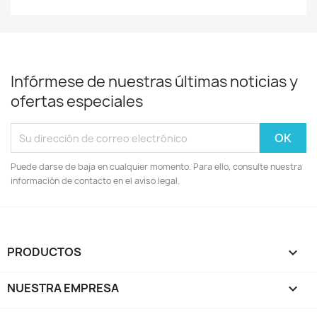
Infórmese de nuestras últimas noticias y
ofertas especiales
Puede darse de baja en cualquier momento. Para ello, consulte nuestra
información de contacto en el aviso legal.
PRODUCTOS

NUESTRA EMPRESA
