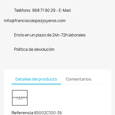
Teléfono: 968 71 90 29 - E-Mail:
info@franciscolopezjoyeros.com
Envío en un plazo de 24h-72h laborales
Política de devolución
Detalles del producto
Comentarios
Referencia
85002C100-36