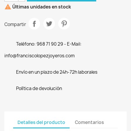

Últimas unidades en stock
Compartir
Teléfono: 968 71 90 29 - E-Mail:
info@franciscolopezjoyeros.com
Envío en un plazo de 24h-72h laborales
Política de devolución
Detalles del producto
Comentarios