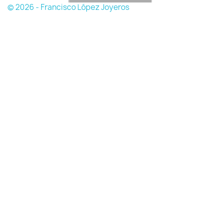
© 2026 - Francisco López Joyeros