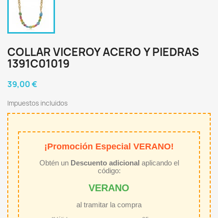
COLLAR VICEROY ACERO Y PIEDRAS
1391C01019
39,00 €
Impuestos incluidos
¡Promoción Especial VERANO!
Obtén un
Descuento adicional
aplicando el
código:
VERANO
al tramitar la compra