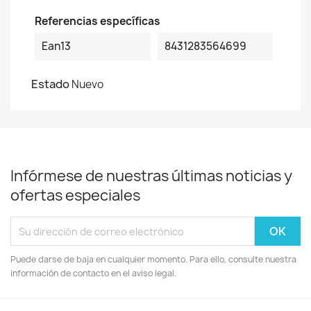
Referencias específicas
Ean13
8431283564699
Estado
Nuevo
Infórmese de nuestras últimas noticias y
ofertas especiales
Puede darse de baja en cualquier momento. Para ello, consulte nuestra
información de contacto en el aviso legal.